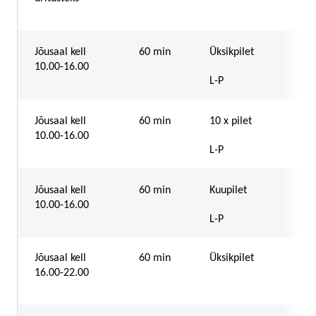
Jõusaal kell
60 min
Üksikpilet
10.00-16.00
L-P
Jõusaal kell
60 min
10 x pilet
10.00-16.00
L-P
Jõusaal kell
60 min
Kuupilet
10.00-16.00
L-P
Jõusaal kell
60 min
Üksikpilet
16.00-22.00