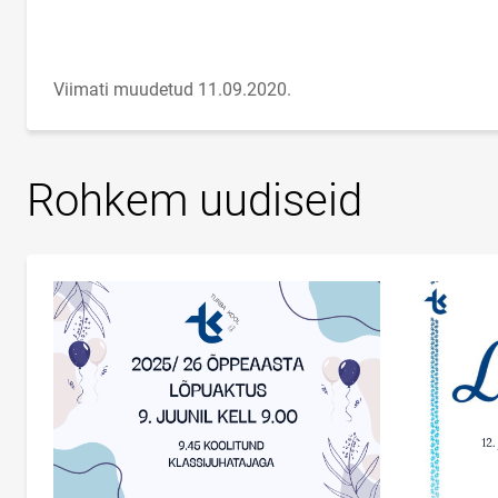
Viimati muudetud 11.09.2020.
Rohkem uudiseid